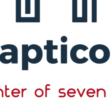
EXPLORE