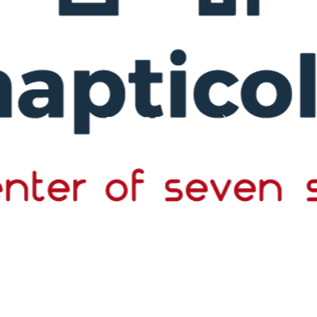
EXPLORE