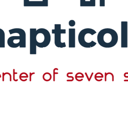
EXPLORE